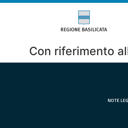
Con riferimento all
NOTE LEG