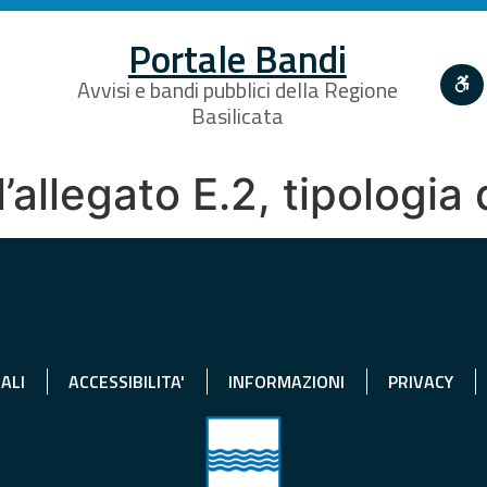
Portale Bandi
Avvisi e bandi pubblici della Regione
Basilicata
’allegato E.2, tipologia 
ALI
ACCESSIBILITA'
INFORMAZIONI
PRIVACY