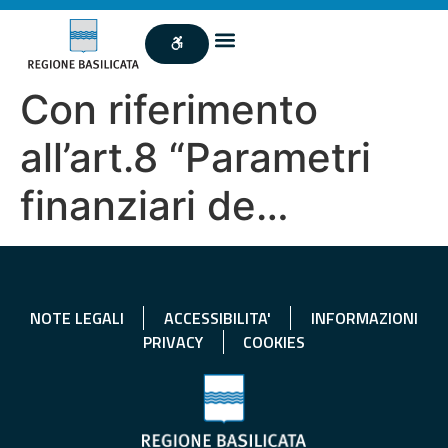
Con riferimento
all’art.8 “Parametri
finanziari de…
NOTE LEGALI
ACCESSIBILITA'
INFORMAZIONI
PRIVACY
COOKIES