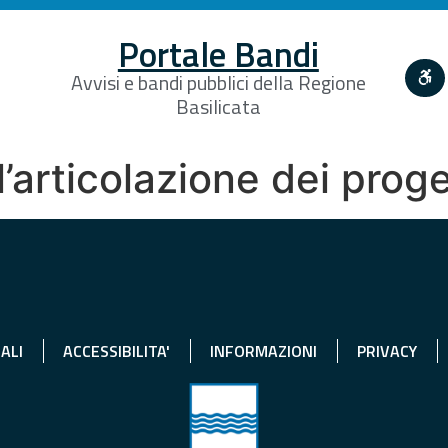
Portale Bandi
Avvisi e bandi pubblici della Regione
Basilicata
l’articolazione dei proge
ALI
ACCESSIBILITA'
INFORMAZIONI
PRIVACY