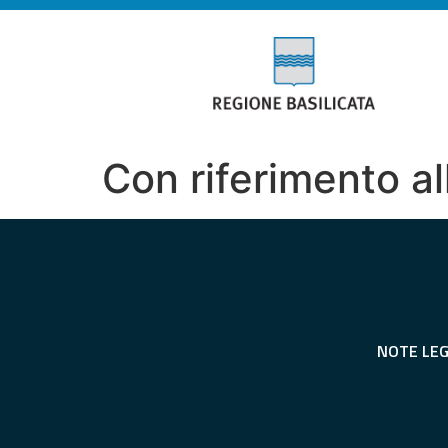
Con riferimento al
NOTE LEG