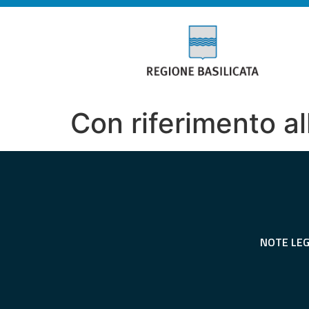
Con riferimento al
NOTE LEG