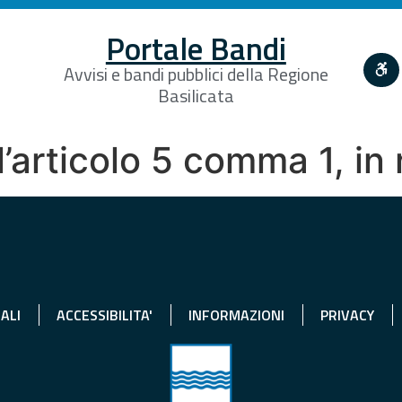
Portale Bandi
Avvisi e bandi pubblici della Regione
Basilicata
l’articolo 5 comma 1, in
ALI
ACCESSIBILITA'
INFORMAZIONI
PRIVACY