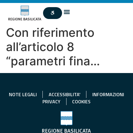
Con riferimento
all’articolo 8
“parametri fina…
NOTE LEGALI
ACCESSIBILITA'
INFORMAZIONI
PRIVACY
COOKIES