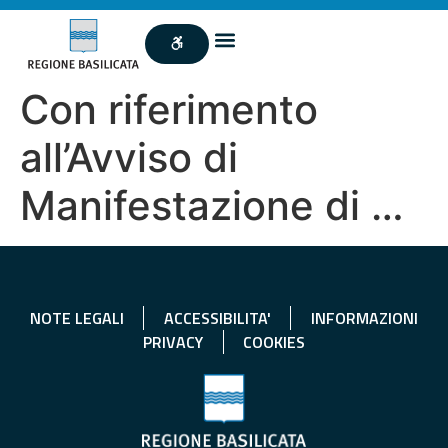
Con riferimento
all’Avviso di
Manifestazione di …
NOTE LEGALI
ACCESSIBILITA'
INFORMAZIONI
PRIVACY
COOKIES