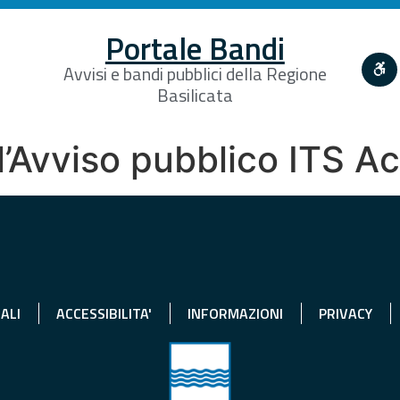
Portale Bandi
Avvisi e bandi pubblici della Regione
Basilicata
ll’Avviso pubblico ITS 
ALI
ACCESSIBILITA'
INFORMAZIONI
PRIVACY