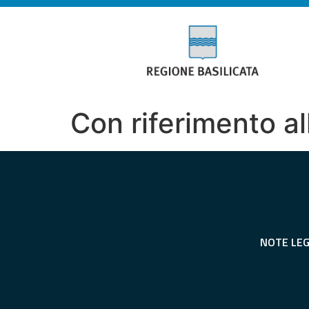
Con riferimento a
NOTE LEG