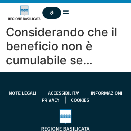
Considerando che il
beneficio non è
cumulabile se…
NOTE LEGALI
ACCESSIBILITA'
INFORMAZIONI
PRIVACY
COOKIES