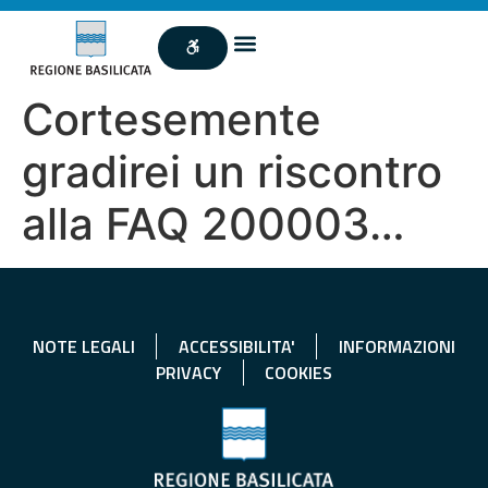
Cortesemente
gradirei un riscontro
alla FAQ 200003…
NOTE LEGALI
ACCESSIBILITA'
INFORMAZIONI
PRIVACY
COOKIES