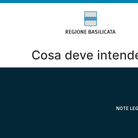
Cosa deve intende
NOTE LEG