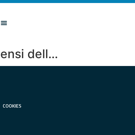
ensi dell…
COOKIES