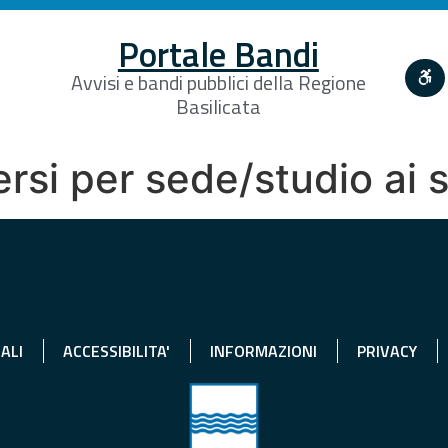
Portale Bandi
Avvisi e bandi pubblici della Regione
Basilicata
rsi per sede/studio ai s
ALI
ACCESSIBILITA'
INFORMAZIONI
PRIVACY