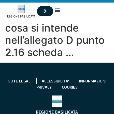
cosa si intende
nell’allegato D punto
2.16 scheda …
NOTE LEGALI
ACCESSIBILITA'
INFORMAZIONI
PRIVACY
COOKIES