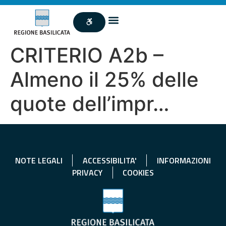
CRITERIO A2b –
Almeno il 25% delle
quote dell’impr…
NOTE LEGALI
ACCESSIBILITA'
INFORMAZIONI
PRIVACY
COOKIES