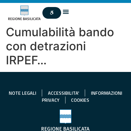
Cumulabilità bando
con detrazioni
IRPEF…
NOTE LEGALI
ACCESSIBILITA'
INFORMAZIONI
PRIVACY
COOKIES