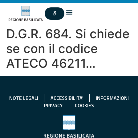
D.G.R. 684. Si chiede
se con il codice
ATECO 46211…
NOTE LEGALI
ACCESSIBILITA'
INFORMAZIONI
PRIVACY
COOKIES