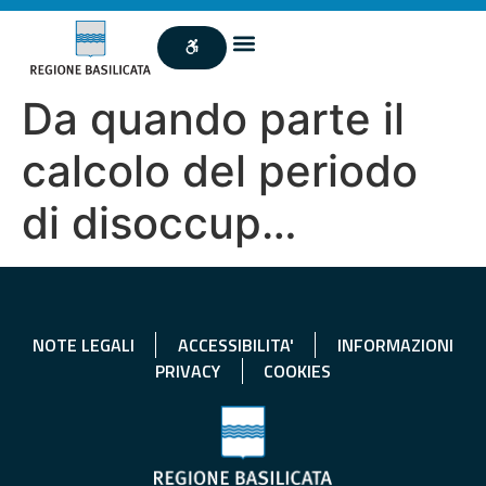
Da quando parte il
calcolo del periodo
di disoccup…
NOTE LEGALI
ACCESSIBILITA'
INFORMAZIONI
PRIVACY
COOKIES