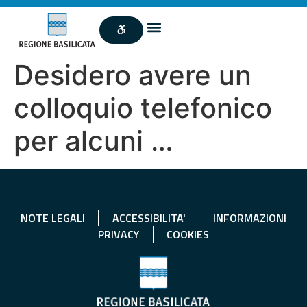
Desidero avere un
colloquio telefonico
per alcuni …
NOTE LEGALI
ACCESSIBILITA'
INFORMAZIONI
PRIVACY
COOKIES