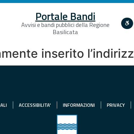
Portale Bandi
Avvisi e bandi pubblici della Regione
Basilicata
ente inserito l’indiriz
ALI
ACCESSIBILITA'
INFORMAZIONI
PRIVACY