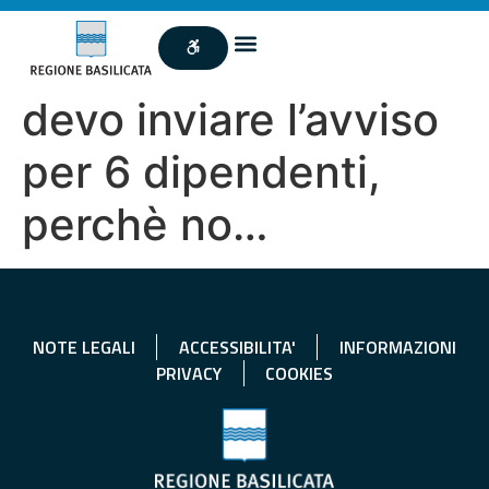
devo inviare l’avviso
per 6 dipendenti,
perchè no…
NOTE LEGALI
ACCESSIBILITA'
INFORMAZIONI
PRIVACY
COOKIES