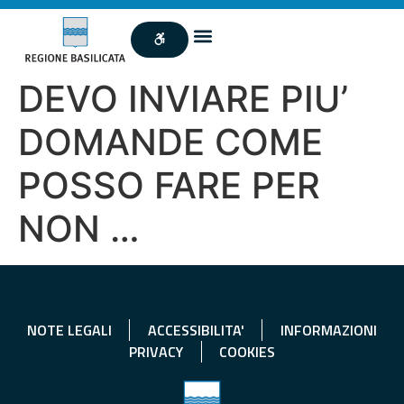
DEVO INVIARE PIU’
DOMANDE COME
POSSO FARE PER
NON …
NOTE LEGALI
ACCESSIBILITA'
INFORMAZIONI
PRIVACY
COOKIES