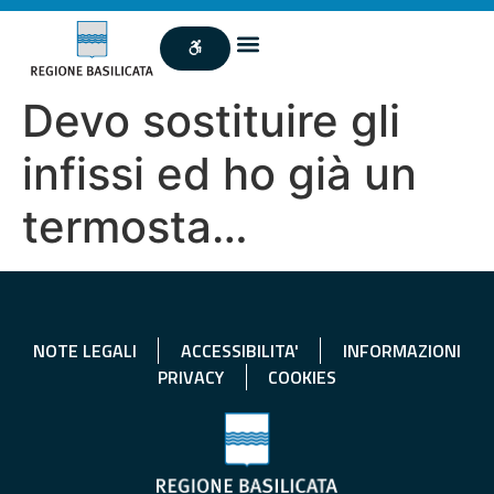
Devo sostituire gli
infissi ed ho già un
termosta…
NOTE LEGALI
ACCESSIBILITA'
INFORMAZIONI
PRIVACY
COOKIES