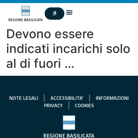
Devono essere
indicati incarichi solo
al di fuori …
NOTE LEGALI
ACCESSIBILITA'
INFORMAZIONI
PRIVACY
COOKIES