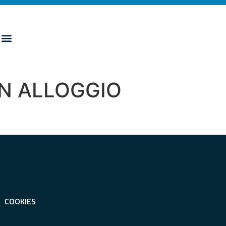
UN ALLOGGIO
COOKIES