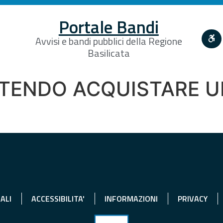
Portale Bandi
Avvisi e bandi pubblici della Regione
Basilicata
NTENDO ACQUISTARE 
ALI
ACCESSIBILITA'
INFORMAZIONI
PRIVACY