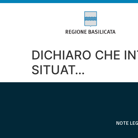
DICHIARO CHE I
SITUAT…
NOTE LEG