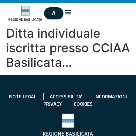
Ditta individuale
iscritta presso CCIAA
Basilicata…
NOTE LEGALI
ACCESSIBILITA'
INFORMAZIONI
PRIVACY
COOKIES