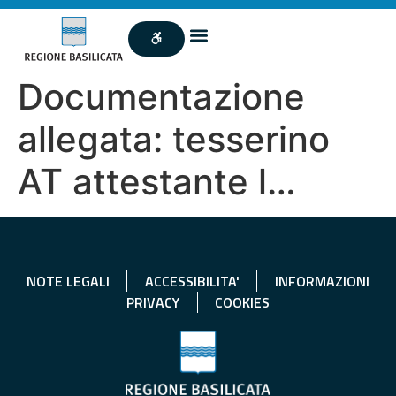
Documentazione
allegata: tesserino
AT attestante l…
NOTE LEGALI
ACCESSIBILITA'
INFORMAZIONI
PRIVACY
COOKIES