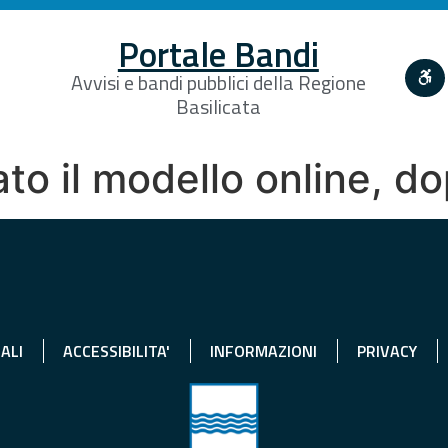
Portale Bandi
Avvisi e bandi pubblici della Regione
Basilicata
to il modello online, d
ALI
ACCESSIBILITA'
INFORMAZIONI
PRIVACY