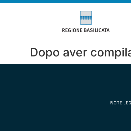
Dopo aver compila
NOTE LEG