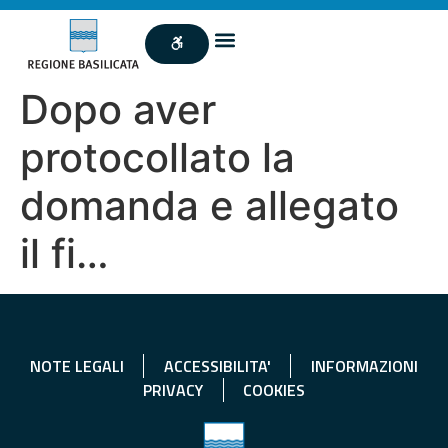
Dopo aver
protocollato la
domanda e allegato
il fi…
NOTE LEGALI
ACCESSIBILITA'
INFORMAZIONI
PRIVACY
COOKIES