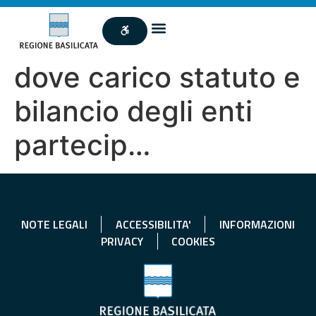
dove carico statuto e
bilancio degli enti
partecip…
NOTE LEGALI
ACCESSIBILITA'
INFORMAZIONI
PRIVACY
COOKIES