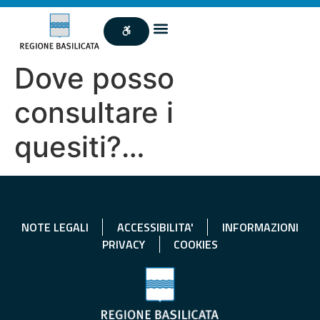
Dove posso
consultare i
quesiti?…
NOTE LEGALI
ACCESSIBILITA'
INFORMAZIONI
PRIVACY
COOKIES