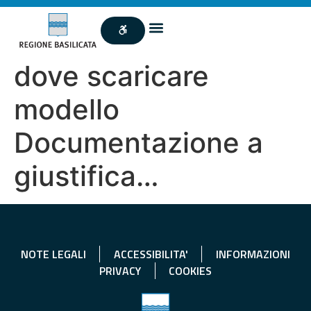
dove scaricare
modello
Documentazione a
giustifica…
NOTE LEGALI
ACCESSIBILITA'
INFORMAZIONI
PRIVACY
COOKIES