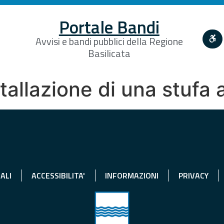
Portale Bandi
Avvisi e bandi pubblici della Regione
Basilicata
stallazione di una stufa 
ALI
ACCESSIBILITA'
INFORMAZIONI
PRIVACY