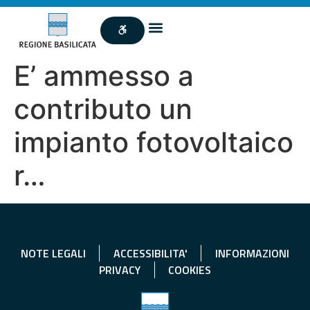
E’ ammesso a
contributo un
impianto fotovoltaico
r…
NOTE LEGALI
ACCESSIBILITA'
INFORMAZIONI
PRIVACY
COOKIES