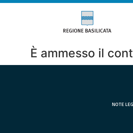
È ammesso il contr
NOTE LEG