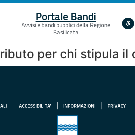
Portale Bandi
Avvisi e bandi pubblici della Regione
Basilicata
ibuto per chi stipula il
ALI
ACCESSIBILITA'
INFORMAZIONI
PRIVACY