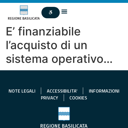
E’ finanziabile
l’acquisto di un
sistema operativo…
NOTE LEGALI
ACCESSIBILITA'
INFORMAZIONI
PRIVACY
COOKIES