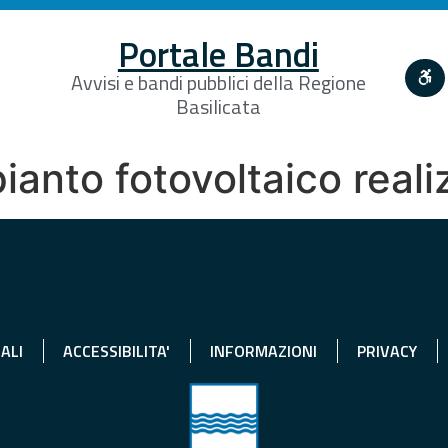
Portale Bandi
Avvisi e bandi pubblici della Regione
Basilicata
mpianto fotovoltaico real
ALI
ACCESSIBILITA'
INFORMAZIONI
PRIVACY