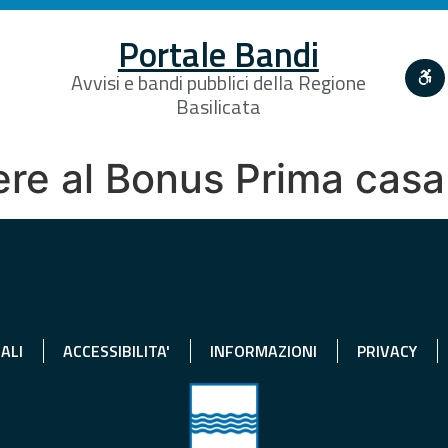
Portale Bandi
Avvisi e bandi pubblici della Regione
Basilicata
ere al Bonus Prima cas
ALI
ACCESSIBILITA'
INFORMAZIONI
PRIVACY