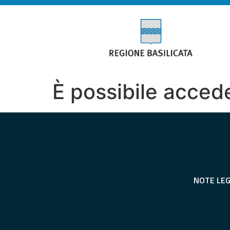
È possibile acced
NOTE LEG