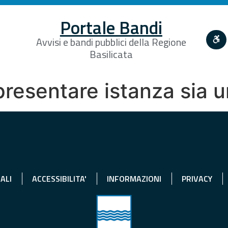
Portale Bandi
Avvisi e bandi pubblici della Regione
Basilicata
presentare istanza sia 
ALI
ACCESSIBILITA'
INFORMAZIONI
PRIVACY