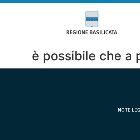
è possibile che a 
NOTE LEG