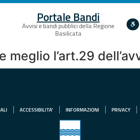
Portale Bandi
Avvisi e bandi pubblici della Regione
Basilicata
re meglio l’art.29 dell’a
ALI
ACCESSIBILITA'
INFORMAZIONI
PRIVACY