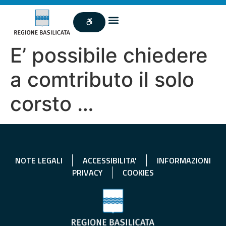
E’ possibile chiedere
a comtributo il solo
corsto …
NOTE LEGALI
ACCESSIBILITA'
INFORMAZIONI
PRIVACY
COOKIES