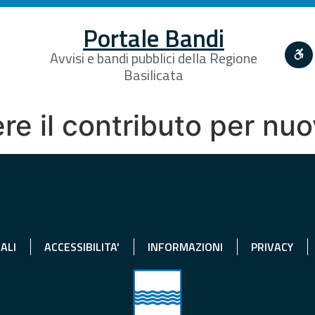
Portale Bandi
Avvisi e bandi pubblici della Regione
Basilicata
ere il contributo per nu
ALI
ACCESSIBILITA'
INFORMAZIONI
PRIVACY