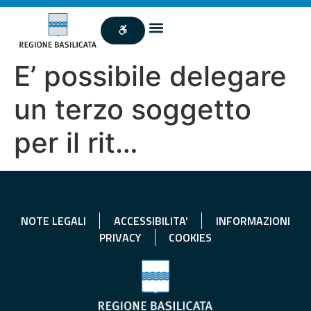
E’ possibile delegare
un terzo soggetto
per il rit…
NOTE LEGALI
ACCESSIBILITA'
INFORMAZIONI
PRIVACY
COOKIES