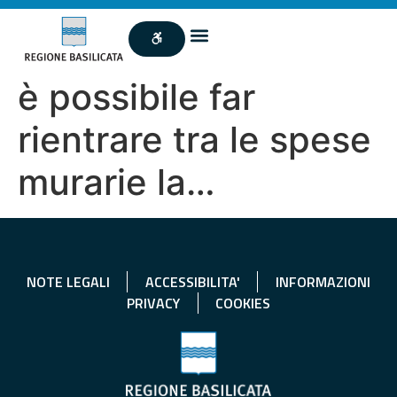
è possibile far
rientrare tra le spese
murarie la…
NOTE LEGALI
ACCESSIBILITA'
INFORMAZIONI
PRIVACY
COOKIES