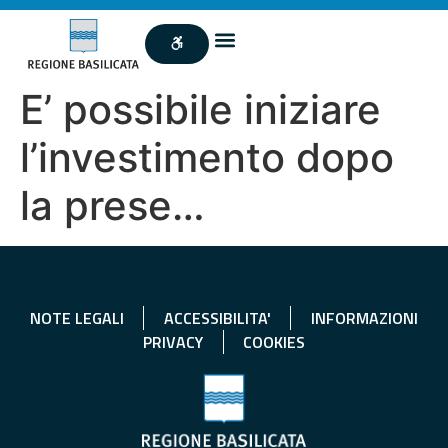
E’ possibile iniziare
l’investimento dopo
la prese…
NOTE LEGALI
ACCESSIBILITA'
INFORMAZIONI
PRIVACY
COOKIES