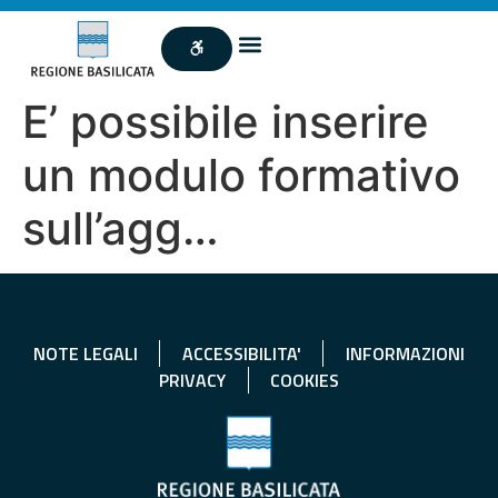
E’ possibile inserire
un modulo formativo
sull’agg…
NOTE LEGALI
ACCESSIBILITA'
INFORMAZIONI
PRIVACY
COOKIES