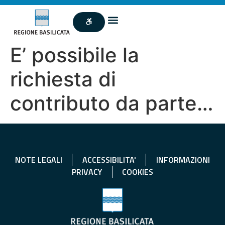
E’ possibile la
richiesta di
contributo da parte…
NOTE LEGALI
ACCESSIBILITA'
INFORMAZIONI
PRIVACY
COOKIES