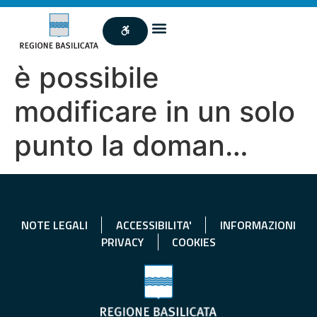
è possibile
modificare in un solo
punto la doman…
NOTE LEGALI
ACCESSIBILITA'
INFORMAZIONI
PRIVACY
COOKIES