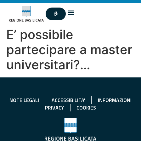
E’ possibile
partecipare a master
universitari?…
NOTE LEGALI
ACCESSIBILITA'
INFORMAZIONI
PRIVACY
COOKIES