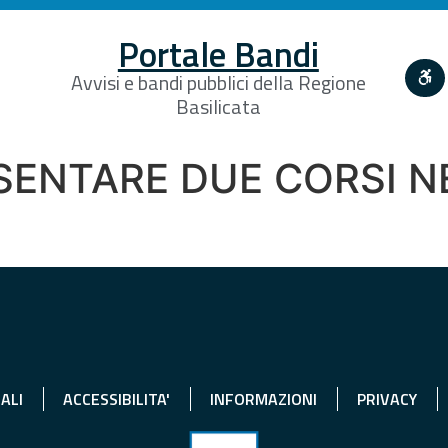
Portale Bandi
Avvisi e bandi pubblici della Regione
Basilicata
ESENTARE DUE CORSI 
ALI
ACCESSIBILITA'
INFORMAZIONI
PRIVACY