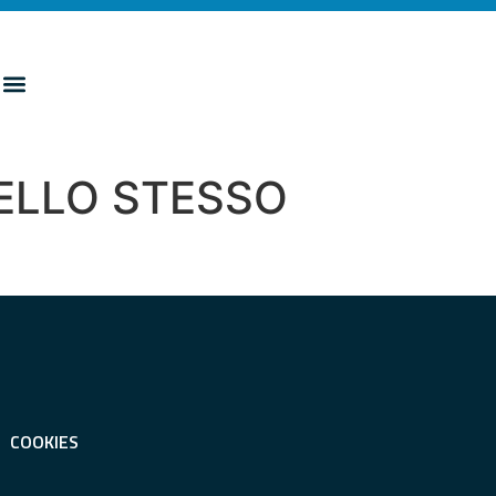
NELLO STESSO
COOKIES