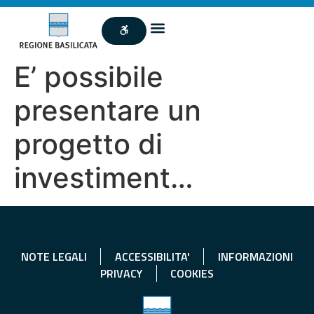
E’ possibile
presentare un
progetto di
investiment…
NOTE LEGALI
ACCESSIBILITA'
INFORMAZIONI
PRIVACY
COOKIES