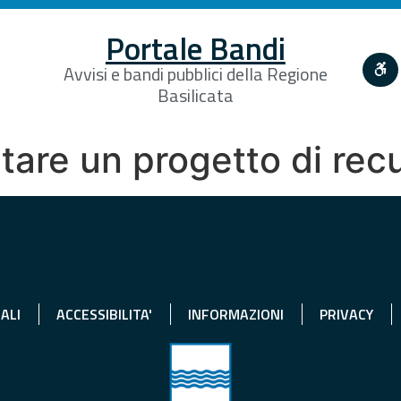
Portale Bandi
Avvisi e bandi pubblici della Regione
Basilicata
ntare un progetto di rec
ALI
ACCESSIBILITA'
INFORMAZIONI
PRIVACY