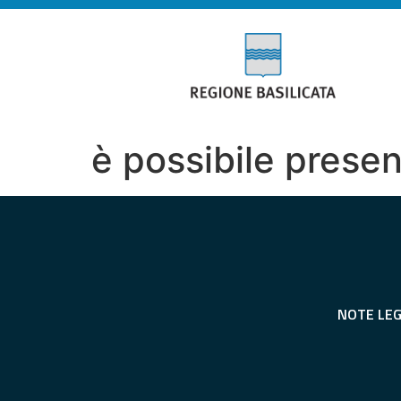
è possibile prese
NOTE LEG