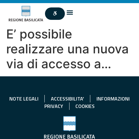
E’ possibile
realizzare una nuova
via di accesso a…
NOTE LEGALI
ACCESSIBILITA'
INFORMAZIONI
PRIVACY
COOKIES